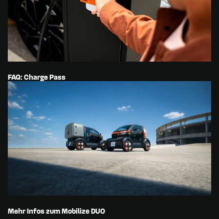
FAQ: Charge Pass
Mehr Infos zum Mobilize DUO