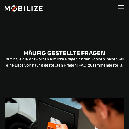
HÄUFIG GESTELLTE FRAGEN
Damit Sie die Antworten auf Ihre Fragen finden können, haben wir
eine Liste von häufig gestellten Fragen (FAQ) zusammengestellt.