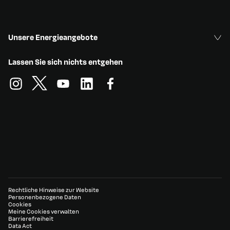
Unsere Energieangebote
Lassen Sie sich nichts entgehen
Rechtliche Hinweise zur Website
Personenbezogene Daten
Cookies
Meine Cookies verwalten
Barrierefreiheit
Data Act