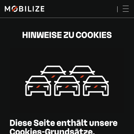
HINWEISE ZU COOKIES
Diese Seite enthält unsere
Cookies-Grundsätze.