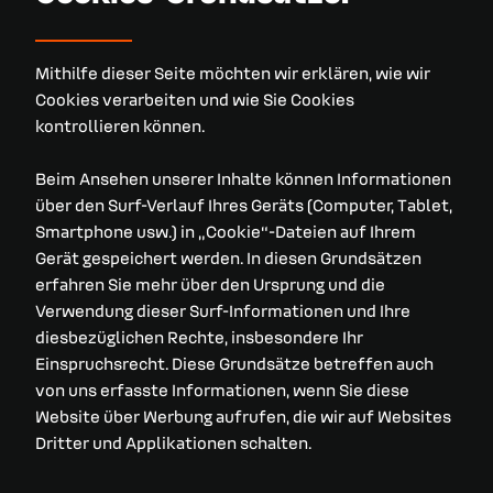
Mithilfe dieser Seite möchten wir erklären, wie wir
Cookies verarbeiten und wie Sie Cookies
kontrollieren können.
Beim Ansehen unserer Inhalte können Informationen
über den Surf-Verlauf Ihres Geräts (Computer, Tablet,
Smartphone usw.) in „Cookie“-Dateien auf Ihrem
Gerät gespeichert werden. In diesen Grundsätzen
erfahren Sie mehr über den Ursprung und die
Verwendung dieser Surf-Informationen und Ihre
diesbezüglichen Rechte, insbesondere Ihr
Einspruchsrecht. Diese Grundsätze betreffen auch
von uns erfasste Informationen, wenn Sie diese
Website über Werbung aufrufen, die wir auf Websites
Dritter und Applikationen schalten.